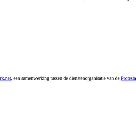
rk.net
, een samenwerking tussen de dienstenorganisatie van de
Protest