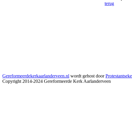
terug
Gereformeerdekerkaarlanderveen.nl
wordt gehost door
Protestantseke
Copyright 2014-2024 Gereformeerde Kerk Aarlanderveen