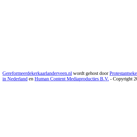
Gereformeerdekerkaarlanderveen.nl
wordt gehost door
Protestantseke
in Nederland
en
Human Content Mediaproducties B.V.
- Copyright 2