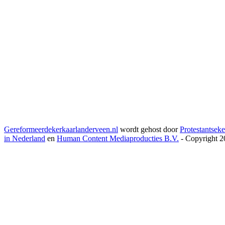
Gereformeerdekerkaarlanderveen.nl
wordt gehost door
Protestantseke
in Nederland
en
Human Content Mediaproducties B.V.
- Copyright 2