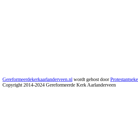
Gereformeerdekerkaarlanderveen.nl
wordt gehost door
Protestantseke
Copyright 2014-2024 Gereformeerde Kerk Aarlanderveen