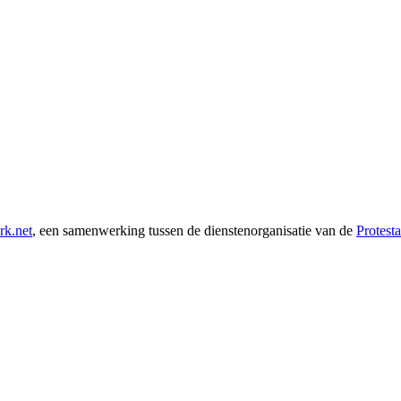
rk.net
, een samenwerking tussen de dienstenorganisatie van de
Protest