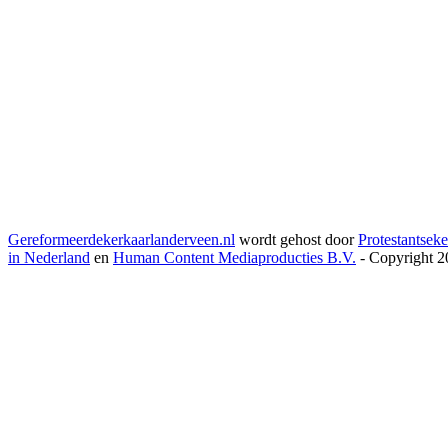
Gereformeerdekerkaarlanderveen.nl
wordt gehost door
Protestantseke
in Nederland
en
Human Content Mediaproducties B.V.
- Copyright 2