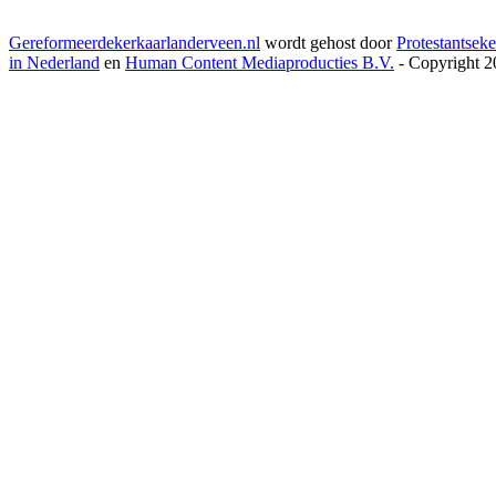
Gereformeerdekerkaarlanderveen.nl
wordt gehost door
Protestantseke
in Nederland
en
Human Content Mediaproducties B.V.
- Copyright 2