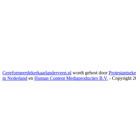
Gereformeerdekerkaarlanderveen.nl
wordt gehost door
Protestantseke
in Nederland
en
Human Content Mediaproducties B.V.
- Copyright 2