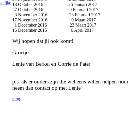
selijke
13 Oktober 2016 26 Januari 2017
27 Oktober 2016 9 Februari 2017
3 November 2016 23 Februari 2017
17 November 2016 9 Maart 2017
1 December 2016 23 Maart 2017
15 December 2016 6 April 2017
Wij hopen dat jij ook komt!
Groetjes,
Lenie van Berkel en Corrie de Pater
p.s. als er ouders zijn die wel eens willen helpen h
neem dan
contact op met L
enie
terug