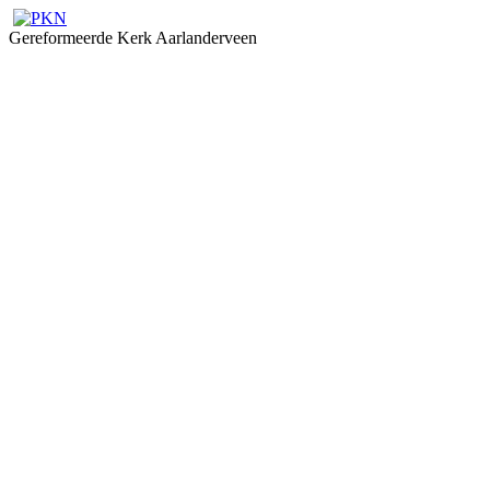
Gereformeerde Kerk Aarlanderveen