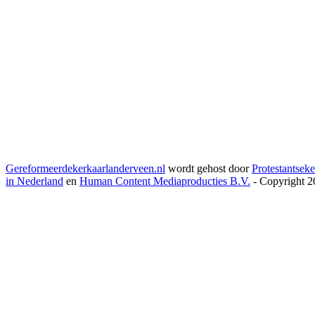
Gereformeerdekerkaarlanderveen.nl
wordt gehost door
Protestantseke
in Nederland
en
Human Content Mediaproducties B.V.
- Copyright 2