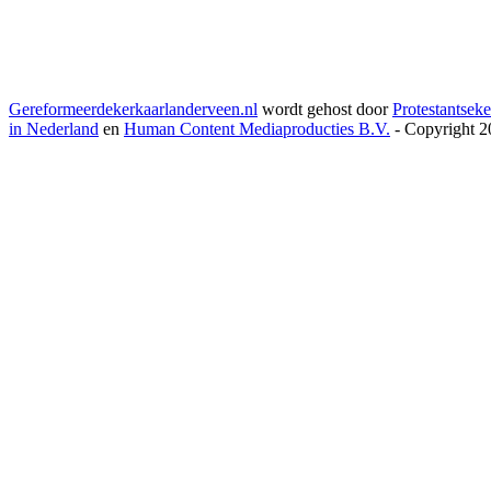
Gereformeerdekerkaarlanderveen.nl
wordt gehost door
Protestantseke
in Nederland
en
Human Content Mediaproducties B.V.
- Copyright 2