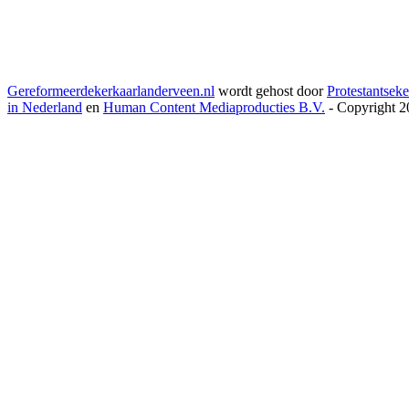
Gereformeerdekerkaarlanderveen.nl
wordt gehost door
Protestantseke
in Nederland
en
Human Content Mediaproducties B.V.
- Copyright 2