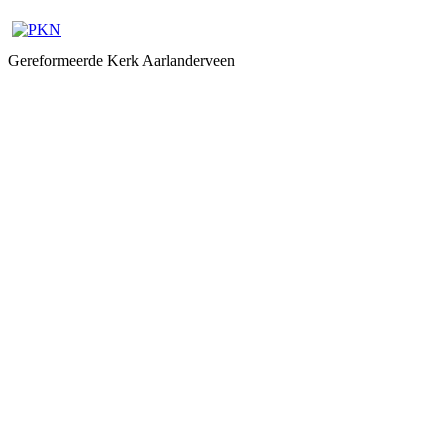
Gereformeerde Kerk Aarlanderveen