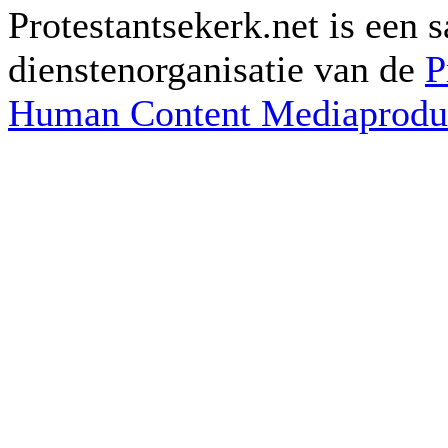
Protestantsekerk.net is een
dienstenorganisatie van de
P
Human Content Mediaproduc