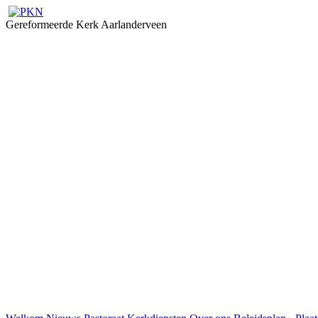
Gereformeerde Kerk Aarlanderveen