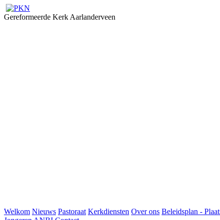
Gereformeerde Kerk Aarlanderveen
Welkom
Nieuws
Pastoraat
Kerkdiensten
Over ons
Beleidsplan - Plaat