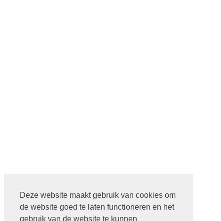
Deze website maakt gebruik van cookies om
de website goed te laten functioneren en het
gebruik van de website te kunnen