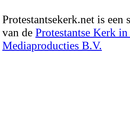
Protestantsekerk.net is een
van de
Protestantse Kerk i
Mediaproducties B.V.