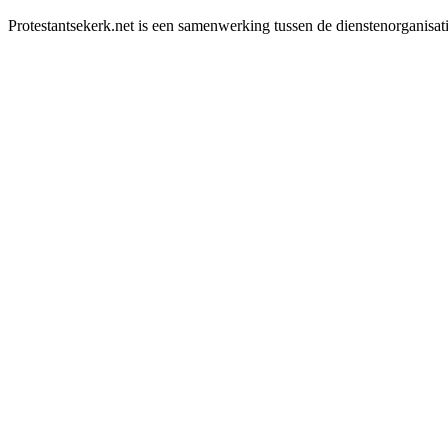
Protestantsekerk.net is een samenwerking tussen de dienstenorganisat