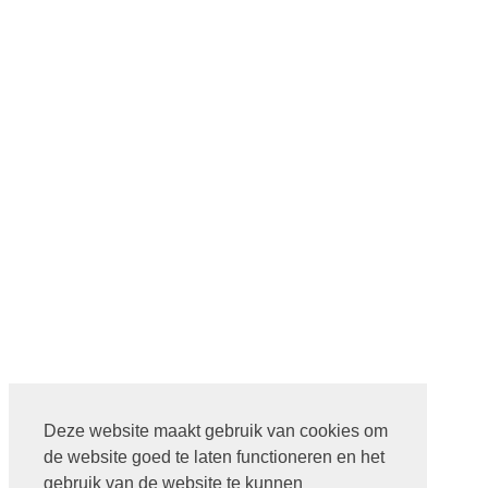
Deze website maakt gebruik van cookies om
de website goed te laten functioneren en het
gebruik van de website te kunnen