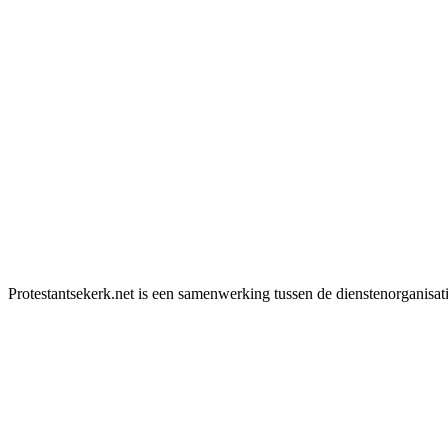
Protestantsekerk.net is een samenwerking tussen de dienstenorganisat