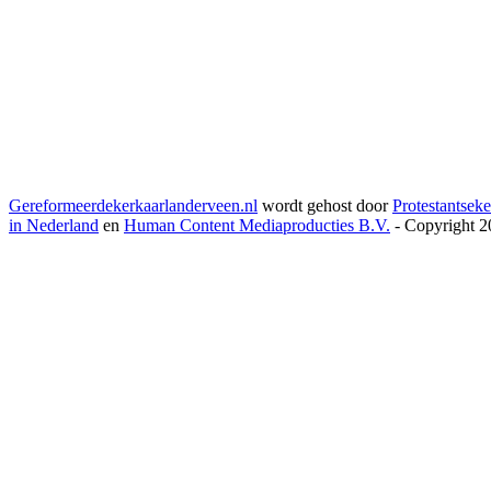
Gereformeerdekerkaarlanderveen.nl
wordt gehost door
Protestantseke
in Nederland
en
Human Content Mediaproducties B.V.
- Copyright 2