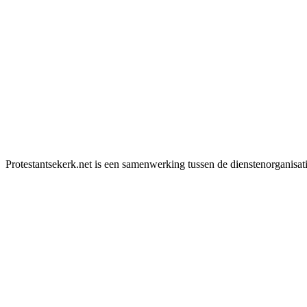
Protestantsekerk.net is een samenwerking tussen de dienstenorganisat