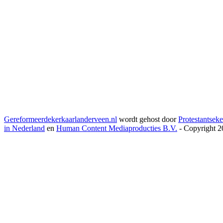
Gereformeerdekerkaarlanderveen.nl
wordt gehost door
Protestantseke
in Nederland
en
Human Content Mediaproducties B.V.
- Copyright 2