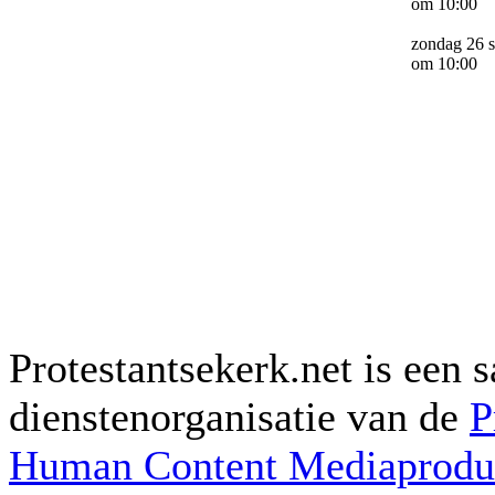
om 10:00
zondag 26 
om 10:00
Protestantsekerk.net is een
dienstenorganisatie van de
P
Human Content Mediaproduc