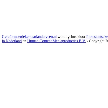
Gereformeerdekerkaarlanderveen.nl
wordt gehost door
Protestantseke
in Nederland
en
Human Content Mediaproducties B.V.
- Copyright 2