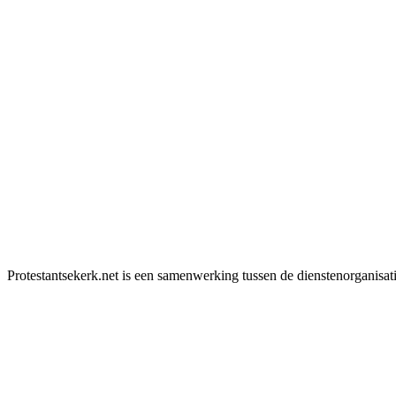
Protestantsekerk.net is een samenwerking tussen de dienstenorganisat