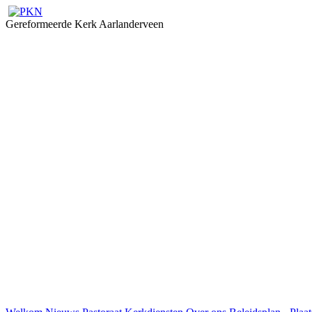
Gereformeerde Kerk Aarlanderveen