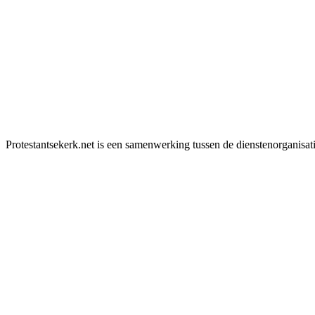
Protestantsekerk.net is een samenwerking tussen de dienstenorganisat