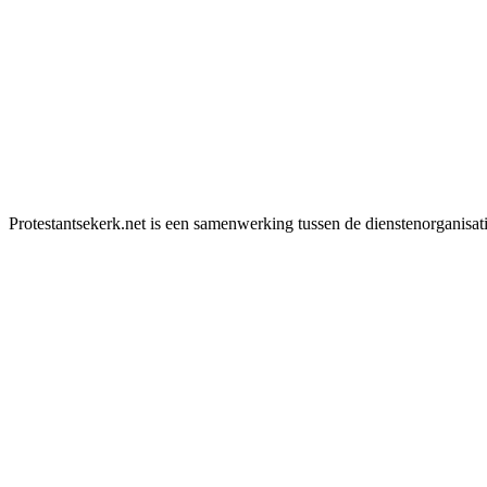
Protestantsekerk.net is een samenwerking tussen de dienstenorganisat