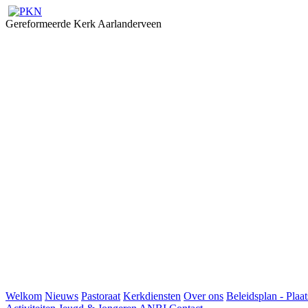
Gereformeerde Kerk Aarlanderveen
Welkom
Nieuws
Pastoraat
Kerkdiensten
Over ons
Beleidsplan - Plaat