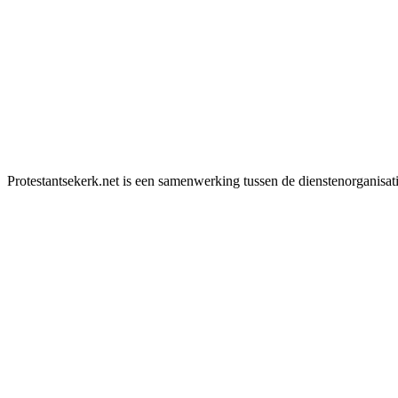
Protestantsekerk.net is een samenwerking tussen de dienstenorganisat