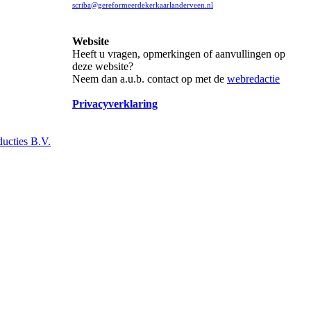
scriba@gereformeerdekerkaarlanderveen.nl
Website
Heeft u vragen, opmerkingen of aanvullingen op
deze website?
Neem dan a.u.b. contact op met de
webredactie
Privacyverklaring
ucties B.V.