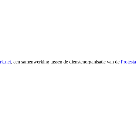
rk.net
, een samenwerking tussen de dienstenorganisatie van de
Protest