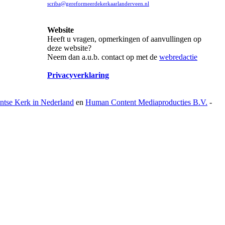
scriba@gereformeerdekerkaarlanderveen.nl
Website
Heeft u vragen, opmerkingen of aanvullingen op
deze website?
Neem dan a.u.b. contact op met de
webredactie
Privacyverklaring
antse Kerk in Nederland
en
Human Content Mediaproducties B.V.
-