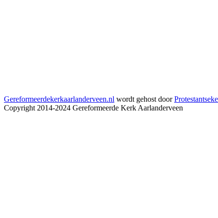
Gereformeerdekerkaarlanderveen.nl
wordt gehost door
Protestantseke
Copyright 2014-2024 Gereformeerde Kerk Aarlanderveen