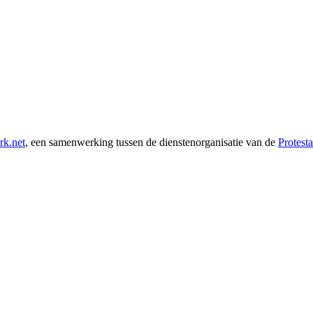
rk.net
, een samenwerking tussen de dienstenorganisatie van de
Protest