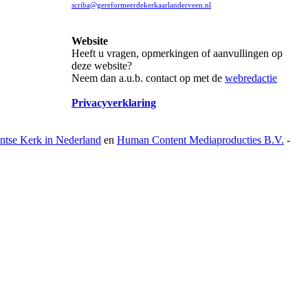
scriba@gereformeerdekerkaarlanderveen.nl
Website
Heeft u vragen, opmerkingen of aanvullingen op
deze website?
Neem dan a.u.b. contact op met de
webredactie
Privacyverklaring
antse Kerk in Nederland
en
Human Content Mediaproducties B.V.
-