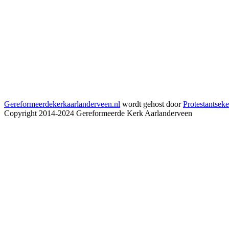
Gereformeerdekerkaarlanderveen.nl
wordt gehost door
Protestantseke
Copyright 2014-2024 Gereformeerde Kerk Aarlanderveen