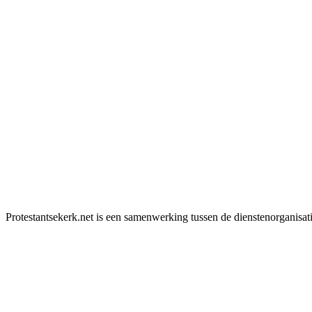
Protestantsekerk.net is een samenwerking tussen de dienstenorganisat